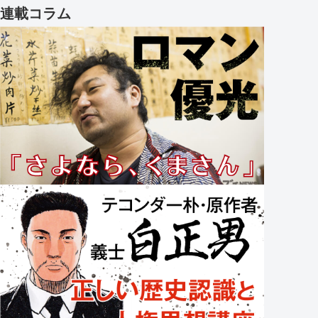
連載コラム