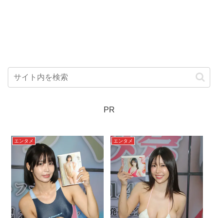
PR
エンタメ
エンタメ