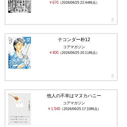
￥670
（2026/06/25 22:44時点）
テコンダー朴12
コアマガジン
￥900
（2026/06/25 20:11時点）
他人の不幸はマヌカハニー
コアマガジン
￥1,540
（2026/06/25 17:10時点）