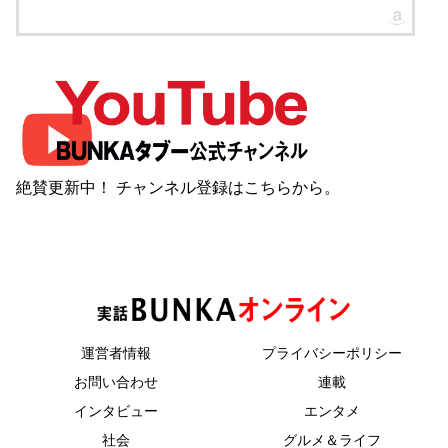
絶賛更新中！ チャンネル登録は
こちら
から。
運営者情報
プライバシーポリシー
お問い合わせ
連載
インタビュー
エンタメ
社会
グルメ＆ライフ