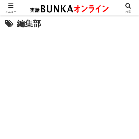
メニュー
検索
編集部