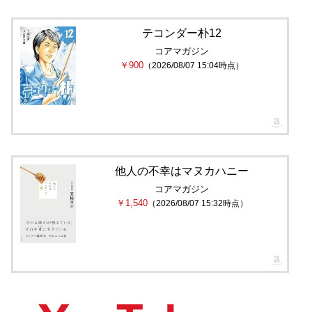
テコンダー朴12
コアマガジン
￥900
（2026/08/07 15:04時点）
他人の不幸はマヌカハニー
コアマガジン
￥1,540
（2026/08/07 15:32時点）