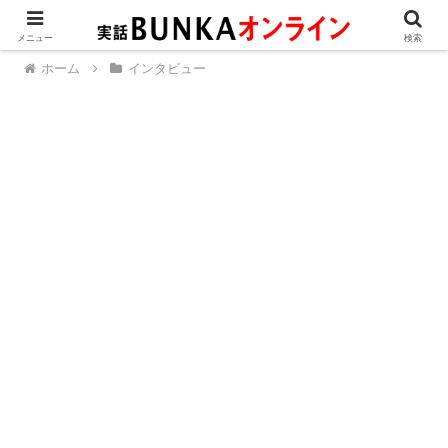
メニュー
検索
ホーム
インタビュー