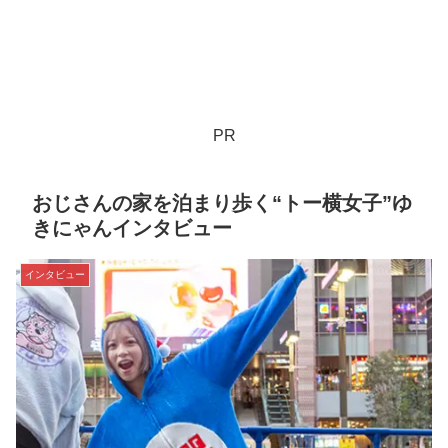
PR
おじさんの家を泊まり歩く“トー横女子”ゆ
きにゃんインタビュー
インタビュー