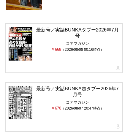
最新号／実話BUNKAタブー2026年7月
号
コアマガジン
￥669
（2026/08/08 00:16時点）
最新号／実話BUNKA超タブー2026年7
月号
コアマガジン
￥670
（2026/08/07 20:47時点）