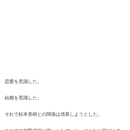
恋愛を意識した。
結婚を意識した。
それで杉本美樹との関係は清算しようとした。