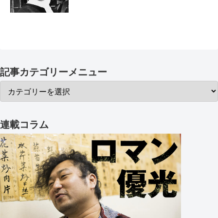
記事カテゴリーメニュー
連載コラム