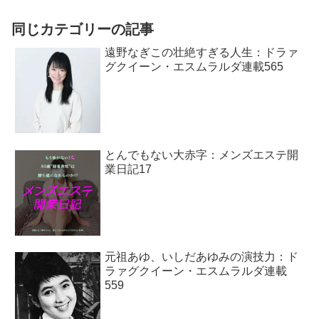
同じカテゴリーの記事
遠野なぎこの壮絶すぎる人生：ドラァ
グクイーン・エスムラルダ連載565
とんでもない大赤字：メンズエステ開
業日記17
元祖あゆ、いしだあゆみの演技力：ド
ラァグクイーン・エスムラルダ連載
559