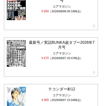
号
コアマガジン
￥669
（2026/08/08 00:16時点）
最新号／実話BUNKA超タブー2026年7
月号
コアマガジン
￥670
（2026/08/07 20:47時点）
テコンダー朴12
コアマガジン
￥900
（2026/08/07 15:04時点）