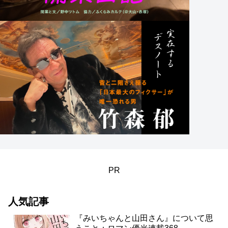
PR
人気記事
『みいちゃんと山田さん』について思