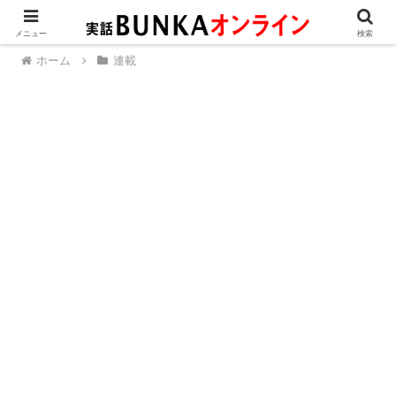
メニュー
検索
ホーム
連載