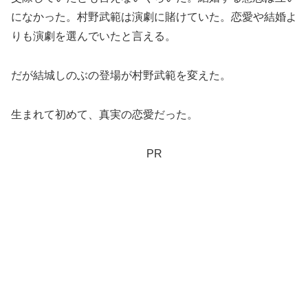
になかった。村野武範は演劇に賭けていた。恋愛や結婚よ
りも演劇を選んでいたと言える。
だが結城しのぶの登場が村野武範を変えた。
生まれて初めて、真実の恋愛だった。
PR