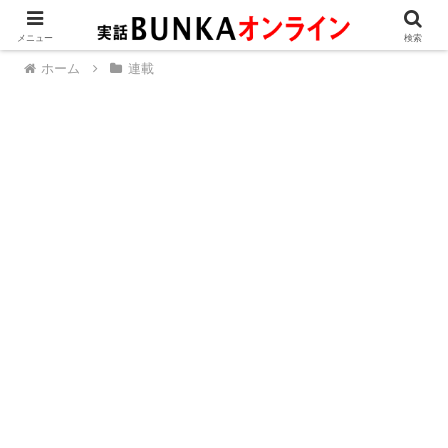
メニュー
検索
ホーム
連載