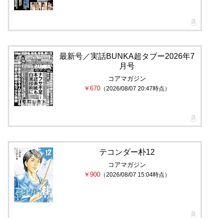
最新号／実話BUNKA超タブー2026年7
月号
コアマガジン
￥670
（2026/08/07 20:47時点）
テコンダー朴12
コアマガジン
￥900
（2026/08/07 15:04時点）