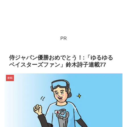
PR
侍ジャパン優勝おめでとう！:「ゆるゆる
ベイスターズファン」鈴木詩子連載77
連載