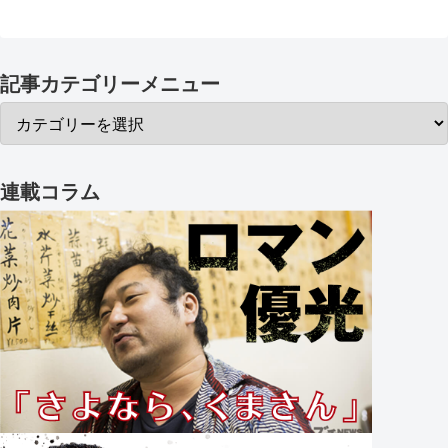
記事カテゴリーメニュー
連載コラム