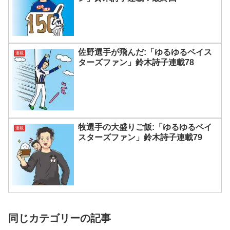
佐野選手が飛んだ:「ゆるゆるベイス
連載
ターズファン」鈴木詩子連載78
牧選手の大盛りご飯:「ゆるゆるベイ
連載
スターズファン」鈴木詩子連載79
同じカテゴリーの記事