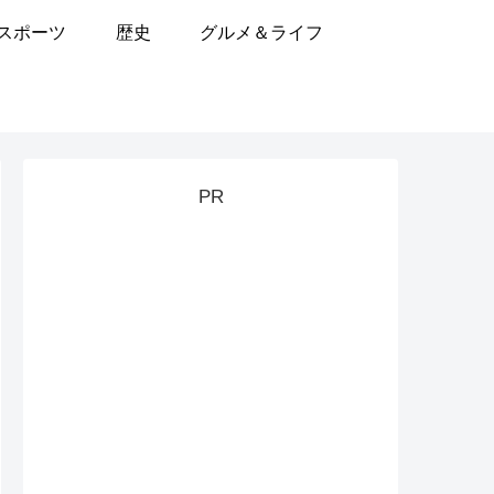
スポーツ
歴史
グルメ＆ライフ
PR