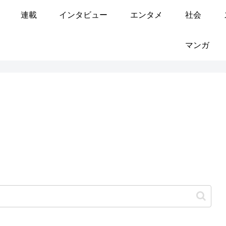
連載
インタビュー
エンタメ
社会
マンガ