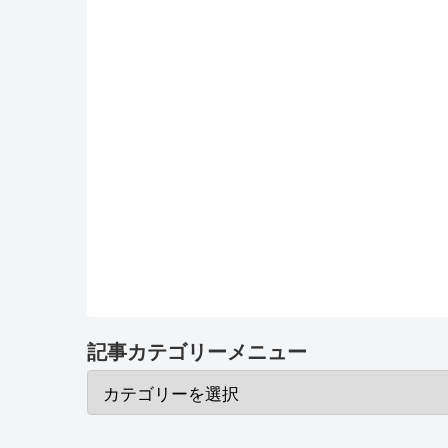
記事カテゴリーメニュー