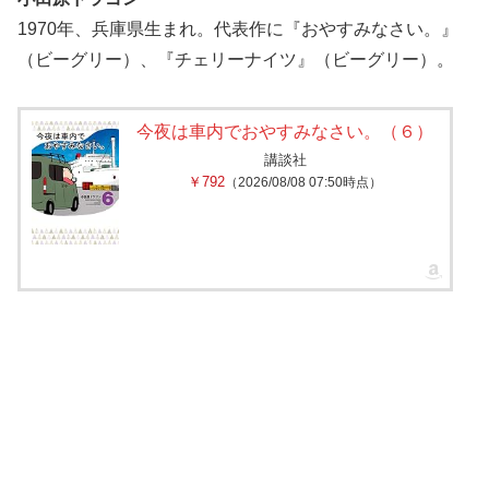
1970年、兵庫県生まれ。代表作に『おやすみなさい。』
（ビーグリー）、『チェリーナイツ』（ビーグリー）。
今夜は車内でおやすみなさい。（６）
講談社
￥792
（2026/08/08 07:50時点）