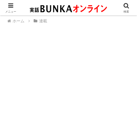
メニュー
検索
ホーム
連載