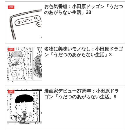
お色気番組：小田原ドラゴン「うだつ
連載
のあがらない生活」28
名物に美味いモノなし：小田原ドラゴ
連載
ン「うだつのあがらない生活」3
漫画家デビュー27周年：小田原ドラ
連載
ゴン「うだつのあがらない生活」9