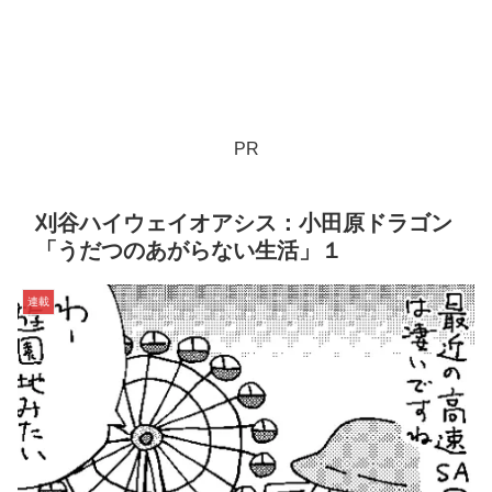
PR
刈谷ハイウェイオアシス：小田原ドラゴン
「うだつのあがらない生活」１
連載