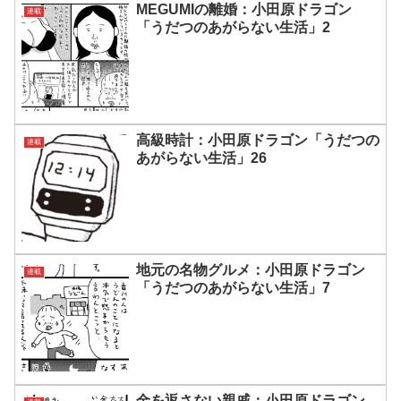
MEGUMIの離婚：小田原ドラゴン
連載
「うだつのあがらない生活」2
高級時計：小田原ドラゴン「うだつの
連載
あがらない生活」26
地元の名物グルメ：小田原ドラゴン
連載
「うだつのあがらない生活」7
金を返さない親戚：小田原ドラゴン