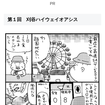
PR
第１回 刈谷ハイウェイオアシス