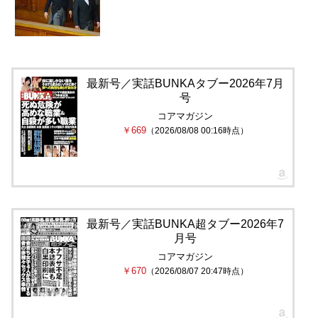
最新号／実話BUNKAタブー2026年7月
号
コアマガジン
￥669
（2026/08/08 00:16時点）
最新号／実話BUNKA超タブー2026年7
月号
コアマガジン
￥670
（2026/08/07 20:47時点）