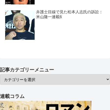
弁護士目線で見た松本人志氏の訴訟：
米山隆一連載6
記事カテゴリーメニュー
連載コラム