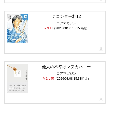
テコンダー朴12
コアマガジン
￥900
（2026/08/08 15:15時点）
他人の不幸はマヌカハニー
コアマガジン
￥1,540
（2026/08/08 15:33時点）