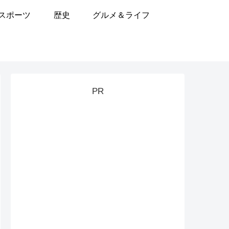
スポーツ
歴史
グルメ＆ライフ
PR