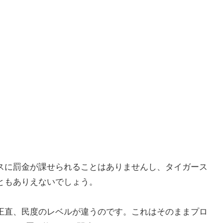
スに罰金が課せられることはありませんし、タイガース
ともありえないでしょう。
正直、民度のレベルが違うのです。これはそのままプロ