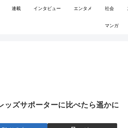
連載
インタビュー
エンタメ
社会
マンガ
レッズサポーターに比べたら遥かに