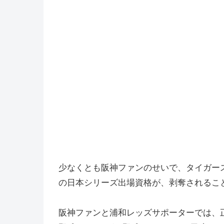
少なくとも阪神ファンのせいで、タイガー
の日本シリーズ出場資格が、剥奪されるこ
阪神ファンと浦和レッズサポーターでは、