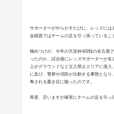
サポーターがやらかすたびに、レッズには
金銭面ではチームの足を引っ張っているこ
極めつけが、今年の天皇杯4回戦の名古屋グ
ったのか、試合後にレッズサポーターが名古
上がグラウンドなど立入禁止エリアに侵入
に及び、警察や消防が出動する事態となり、
奪される憂き目に陥ったのです。
再度、言いますが確実にチームの足を引っ