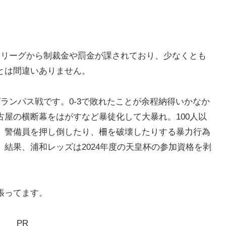
Jリーグから制裁金や罰金が課されており、少なくとも
とは間違いありません。
ランパス戦です。0-3で敗れたことが余程納得いかなか
屋の横断幕をはがすなど暴徒化して大暴れ。100人以
。警備員を押し倒したり、柵を破壊したりする暴力行為
結果、浦和レッズは2024年度の天皇杯の参加資格を剥
張ってます。
PR