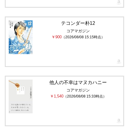
テコンダー朴12
コアマガジン
￥900
（2026/08/08 15:15時点）
他人の不幸はマヌカハニー
コアマガジン
￥1,540
（2026/08/08 15:33時点）