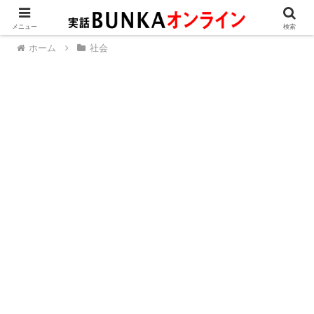
メニュー
検索
ホーム
社会