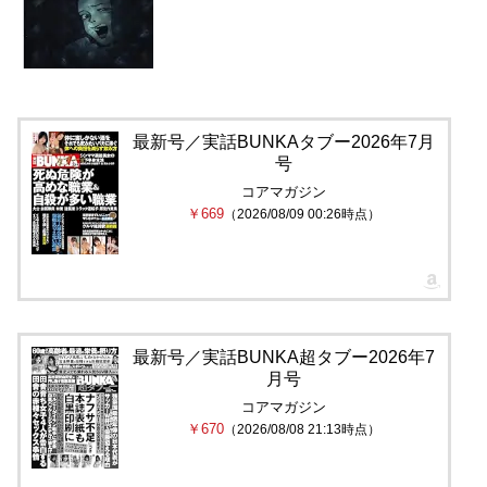
最新号／実話BUNKAタブー2026年7月
号
コアマガジン
￥669
（2026/08/09 00:26時点）
最新号／実話BUNKA超タブー2026年7
月号
コアマガジン
￥670
（2026/08/08 21:13時点）