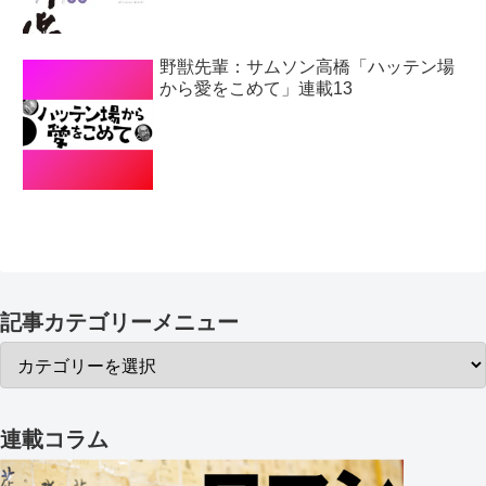
野獣先輩：サムソン高橋「ハッテン場
から愛をこめて」連載13
記事カテゴリーメニュー
連載コラム