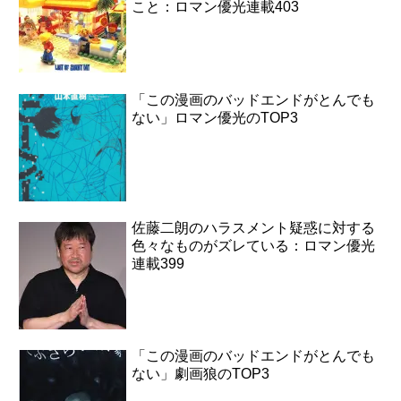
こと：ロマン優光連載403
「この漫画のバッドエンドがとんでも
ない」ロマン優光のTOP3
佐藤二朗のハラスメント疑惑に対する
色々なものがズレている：ロマン優光
連載399
「この漫画のバッドエンドがとんでも
ない」劇画狼のTOP3