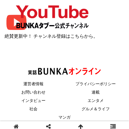
絶賛更新中！ チャンネル登録は
こちら
から。
運営者情報
プライバシーポリシー
お問い合わせ
連載
インタビュー
エンタメ
社会
グルメ＆ライフ
マンガ
© 2023 コアマガジン.