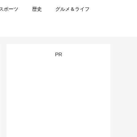
スポーツ
歴史
グルメ＆ライフ
PR