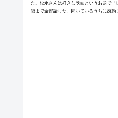
た。松永さんは好きな映画というお題で『
後まで全部話した。聞いているうちに感動