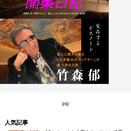
PR
人気記事