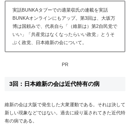
実話BUNKAタブーでの適菜収氏の連載を実話
BUNKAオンラインにもアップ。第3回は、大坂万
博は国頼みで、代表自ら「（維新は）第2自民党で
いい」「共産党はなくなったらいい政党」とうそ
ぶく政党、日本維新の会について。
PR
3回：日本維新の会は近代特有の病
維新の会は大阪で発生した大衆運動である。それは決して
新しい現象などではない。過去に繰り返されてきた近代特
有の病である。