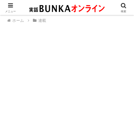
メニュー
検索
ホーム
連載