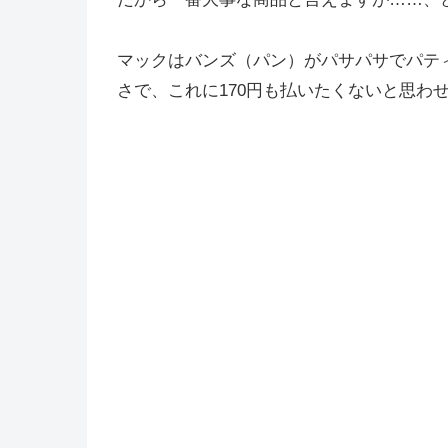
マックはバンズ（パン）がパサパサでパテ
さで、これに170円も払いたくないと思わ