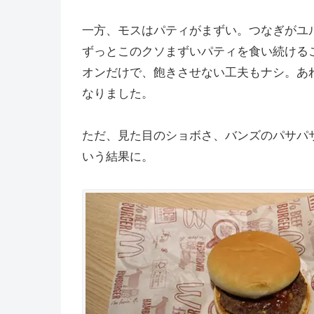
一方、モスはパティがまずい。つなぎがユ
ずっとこのクソまずいパティを食い続ける
オンだけで、飽きさせない工夫もナシ。あ
なりました。
ただ、見た目のショボさ、バンズのパサパ
いう結果に。