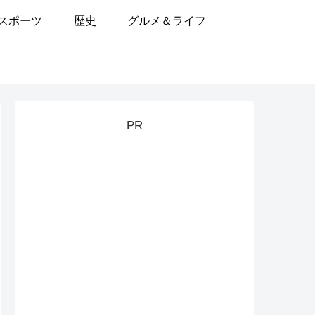
スポーツ
歴史
グルメ＆ライフ
PR