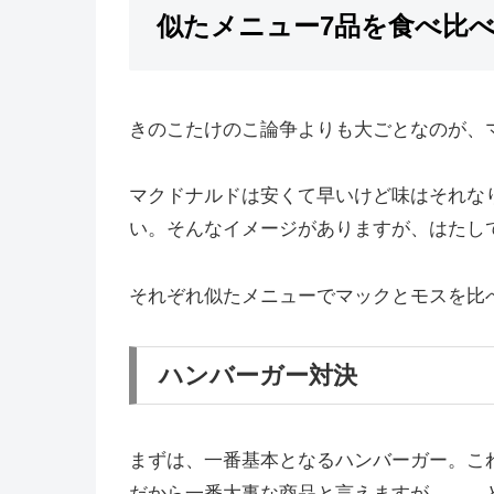
似たメニュー7品を食べ比
きのこたけのこ論争よりも大ごとなのが、
マクドナルドは安くて早いけど味はそれな
い。そんなイメージがありますが、はたし
それぞれ似たメニューでマックとモスを比
ハンバーガー対決
まずは、一番基本となるハンバーガー。こ
だから一番大事な商品と言えますが……、