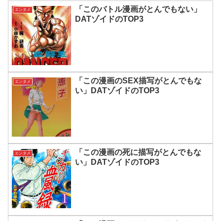
「このバトル漫画がとんでもない」
エンタメ
DATゾイドのTOP3
「この漫画のSEX描写がとんでもな
エンタメ
い」DATゾイドのTOP3
「この漫画の死に描写がとんでもな
エンタメ
い」DATゾイドのTOP3