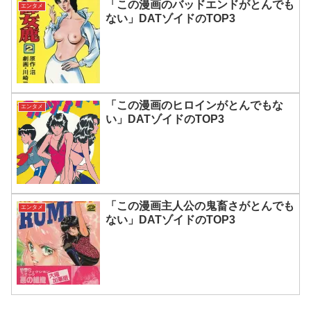
「この漫画のバッドエンドがとんでも
エンタメ
ない」DATゾイドのTOP3
「この漫画のヒロインがとんでもな
エンタメ
い」DATゾイドのTOP3
「この漫画主人公の鬼畜さがとんでも
エンタメ
ない」DATゾイドのTOP3