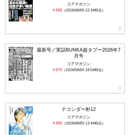
コアマガジン
￥669
（2026/08/05 22:34時点）
最新号／実話BUNKA超タブー2026年7
月号
コアマガジン
￥670
（2026/08/05 18:54時点）
テコンダー朴12
コアマガジン
￥900
（2026/08/05 13:44時点）