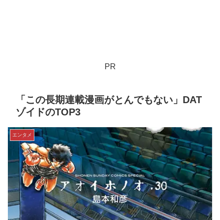
PR
「この長期連載漫画がとんでもない」DAT
ゾイドのTOP3
エンタメ