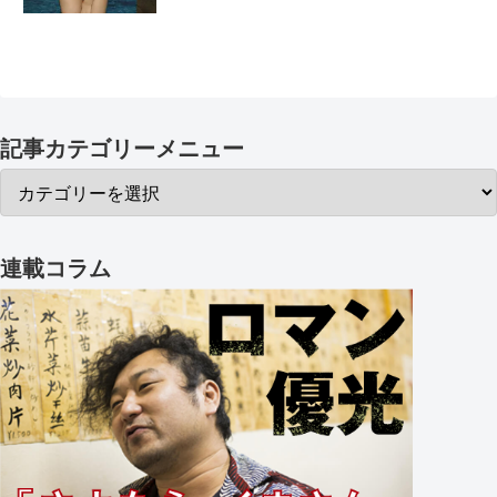
記事カテゴリーメニュー
連載コラム