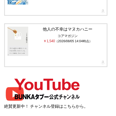
他人の不幸はマヌカハニー
コアマガジン
￥1,540
（2026/08/05 14:04時点）
絶賛更新中！ チャンネル登録は
こちら
から。