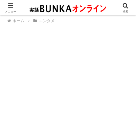
メニュー
検索
ホーム
エンタメ