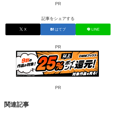
PR
記事をシェアする
X
はてブ
LINE
PR
PR
関連記事