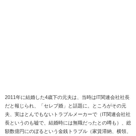
2011年に結婚した4歳下の元夫は、当時はIT関連会社社長
だと報じられ、「セレブ婚」と話題に。ところがその元
夫、実はとんでもないトラブルメーカーで（IT関連会社社
長というのも嘘で、結婚時には無職だったとの噂も）、総
額数億円にのぼるという金銭トラブル（家賃滞納、横領、