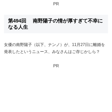
PR
第494回 南野陽子の情が厚すぎて不幸に
なる人生
女優の南野陽子（以下、ナンノ）が、11月27日に離婚を
発表したというニュース、みなさんはご存じかしら？
PR