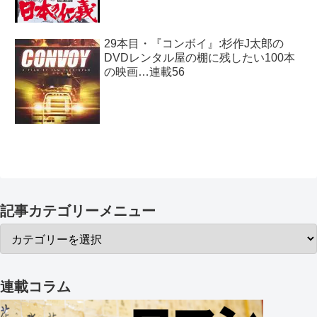
29本目・『コンボイ』:杉作J太郎の
DVDレンタル屋の棚に残したい100本
の映画…連載56
記事カテゴリーメニュー
連載コラム