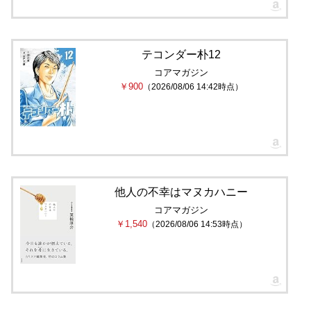
テコンダー朴12
コアマガジン
￥900
（2026/08/06 14:42時点）
他人の不幸はマヌカハニー
コアマガジン
￥1,540
（2026/08/06 14:53時点）