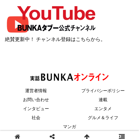
絶賛更新中！ チャンネル登録は
こちら
から。
運営者情報
プライバシーポリシー
お問い合わせ
連載
インタビュー
エンタメ
社会
グルメ＆ライフ
マンガ
© 2023 コアマガジン.