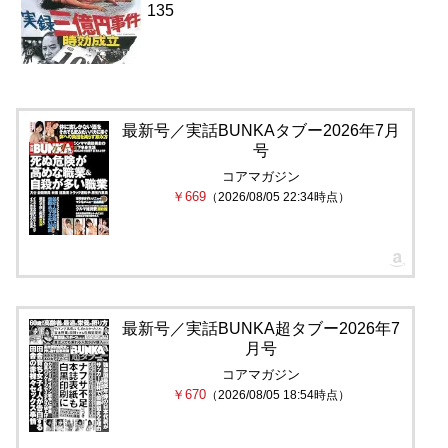
135
最新号／実話BUNKAタブー2026年7月
号
コアマガジン
￥669
（2026/08/05 22:34時点）
最新号／実話BUNKA超タブー2026年7
月号
コアマガジン
￥670
（2026/08/05 18:54時点）