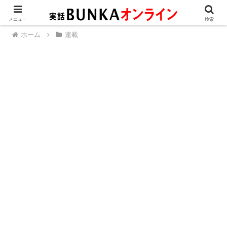
メニュー
検索
ホーム
連載