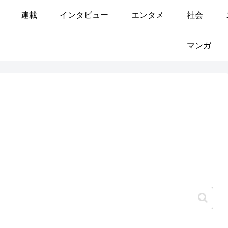
連載
インタビュー
エンタメ
社会
マンガ