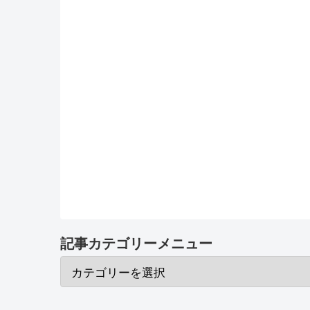
記事カテゴリーメニュー