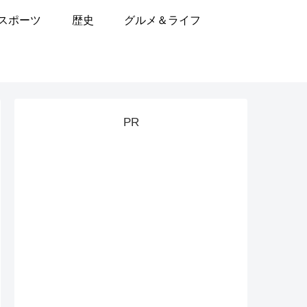
スポーツ
歴史
グルメ＆ライフ
PR