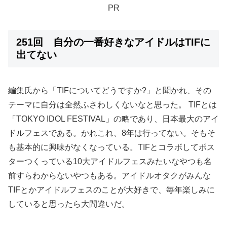
PR
251回 自分の一番好きなアイドルはTIFに
出てない
編集氏から「TIFについてどうですか?」と聞かれ、その
テーマに自分は全然ふさわしくないなと思った。 TIFとは
「TOKYO IDOL FESTIVAL」の略であり、日本最大のアイ
ドルフェスである。かれこれ、8年は行ってない。そもそ
も基本的に興味がなくなっている。TIFとコラボしてポス
ターつくっている10大アイドルフェスみたいなやつも名
前すらわからないやつもある。アイドルオタクがみんな
TIFとかアイドルフェスのことが大好きで、毎年楽しみに
していると思ったら大間違いだ。