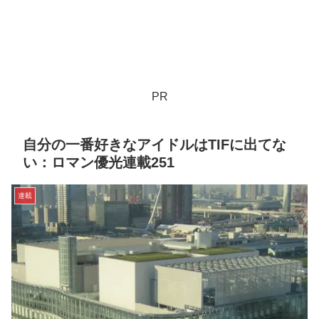
PR
自分の一番好きなアイドルはTIFに出てな
い：ロマン優光連載251
連載