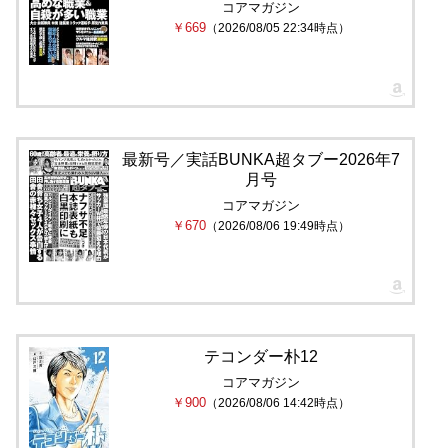
コアマガジン
￥669
（2026/08/05 22:34時点）
最新号／実話BUNKA超タブー2026年7
月号
コアマガジン
￥670
（2026/08/06 19:49時点）
テコンダー朴12
コアマガジン
￥900
（2026/08/06 14:42時点）