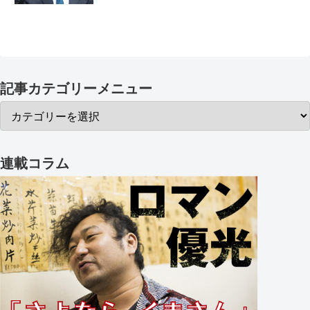
記事カテゴリーメニュー
連載コラム