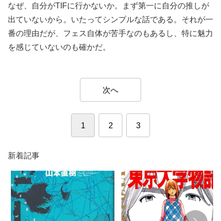
なぜ、自分がTIFに行かないか。まず第一に自分の推しが
出ていないから。いたってシンプルな話である。それが一
番の理由だが、フェス自体が苦手なのもあるし、特に魅力
を感じていないのも確かだ。
次へ
1
2
3
新着記事