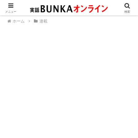
メニュー
検索
ホーム
連載