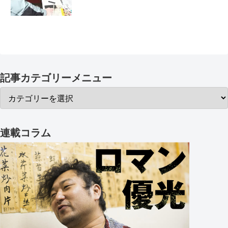
記事カテゴリーメニュー
連載コラム