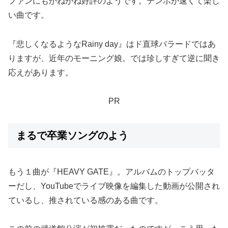
ファンにもかねがね好評のようです。テンポが速くて楽し
い曲です。
『悲しくなるようなRainy day』はド直球バラードではあ
りますが、近年のモーニング娘。では珍しすぎて逆に聞き
応えがあります。
PR
まるで卒業ソングのよう
もう１曲が『HEAVY GATE』。アルバムのトップバッタ
ーだし、YouTubeでライブ映像を編集した動画が公開され
ているし、推されている感のある曲です。