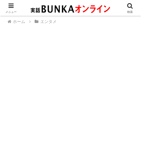
メニュー
検索
ホーム
エンタメ