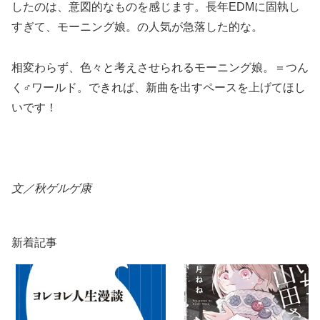
したのは、意図的なものを感じます。長年EDMに固執し
すぎて、モーニング娘。の人気が急落した的な。
相変わらず、色々と考えさせられるモーニング娘。＝つん
く♂ワールド。できれば、新曲を出すペースを上げてほし
いです！
文／秋ゲルゲ康
新着記事