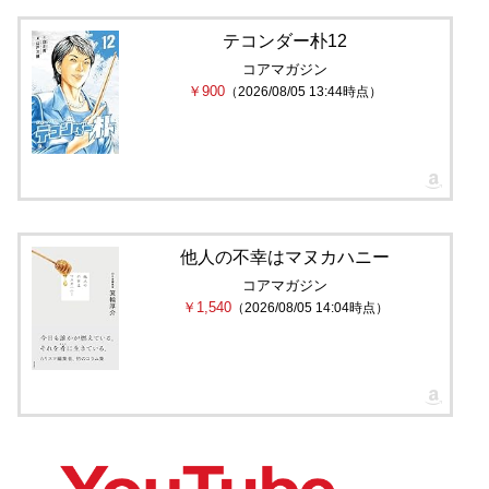
テコンダー朴12
コアマガジン
￥900
（2026/08/05 13:44時点）
他人の不幸はマヌカハニー
コアマガジン
￥1,540
（2026/08/05 14:04時点）