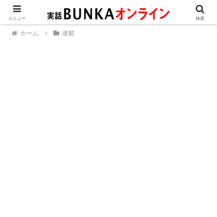
メニュー
検索
ホーム
連載