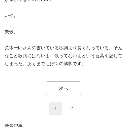
いや。
失敬。
荒木一郎さんの書いている歌詞より長くなっている。そん
なこと歌詞にはないよ、歌ってないよという言葉を記して
しまった。あくまでもぼくの解釈です。
次へ
1
2
新着記事