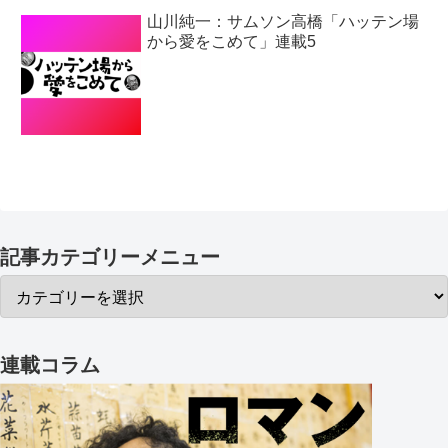
山川純一：サムソン高橋「ハッテン場
から愛をこめて」連載5
記事カテゴリーメニュー
連載コラム