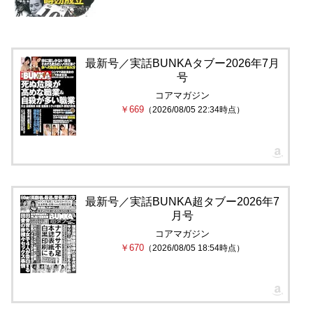
最新号／実話BUNKAタブー2026年7月
号
コアマガジン
￥669
（2026/08/05 22:34時点）
最新号／実話BUNKA超タブー2026年7
月号
コアマガジン
￥670
（2026/08/05 18:54時点）