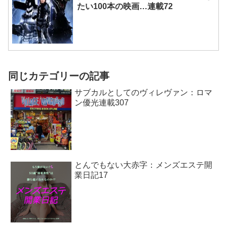
たい100本の映画…連載72
同じカテゴリーの記事
サブカルとしてのヴィレヴァン：ロマ
ン優光連載307
とんでもない大赤字：メンズエステ開
業日記17