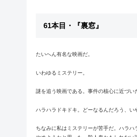
61本目・『裏窓』
たいへん有名な映画だ。
いわゆるミステリー。
謎を追う映画である。事件の核心に近づい
ハラハラドキドキ。どーなるんだろう、い
ちなみに私はミステリーが苦手だ。ハラハ