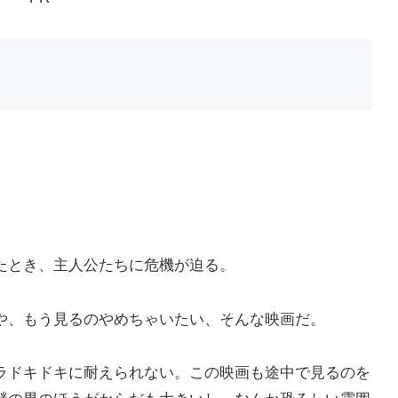
たとき、主人公たちに危機が迫る。
や、もう見るのやめちゃいたい、そんな映画だ。
ラドキドキに耐えられない。この映画も途中で見るのを