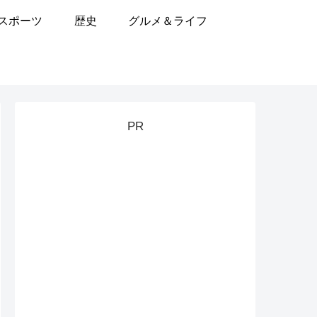
スポーツ
歴史
グルメ＆ライフ
PR