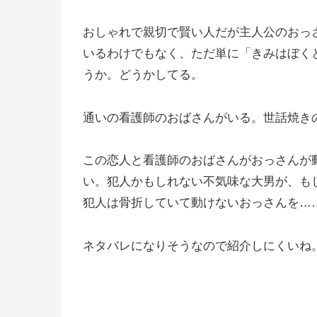
おしゃれで親切で賢い人だが主人公のおっ
いるわけでもなく、ただ単に「きみはぼく
うか。どうかしてる。
通いの看護師のおばさんがいる。世話焼き
この恋人と看護師のおばさんがおっさんが
い。犯人かもしれない不気味な大男が、も
犯人は骨折していて動けないおっさんを
…
ネタバレになりそうなので紹介しにくいね