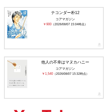
テコンダー朴12
コアマガジン
￥900
（2026/08/07 15:04時点）
他人の不幸はマヌカハニー
コアマガジン
￥1,540
（2026/08/07 15:32時点）