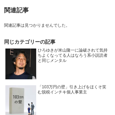
関連記事
関連記事は見つかりませんでした。
同じカテゴリーの記事
ひろゆきが米山隆一に論破されて気持
ちよくなってる人はなろう系小説読者
と同じメンタル
「103万円の壁」引き上げをほくそ笑
む脱税インチキ個人事業主