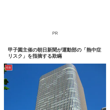
PR
甲子園主催の朝日新聞が運動部の「熱中症
リスク」を指摘する欺瞞
社会