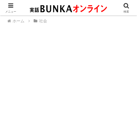
メニュー
検索
ホーム
社会