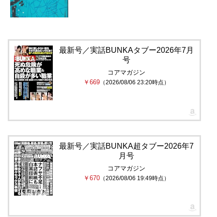
最新号／実話BUNKAタブー2026年7月
号
コアマガジン
￥669
（2026/08/06 23:20時点）
最新号／実話BUNKA超タブー2026年7
月号
コアマガジン
￥670
（2026/08/06 19:49時点）