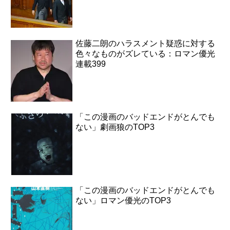
佐藤二朗のハラスメント疑惑に対する
色々なものがズレている：ロマン優光
連載399
「この漫画のバッドエンドがとんでも
ない」劇画狼のTOP3
「この漫画のバッドエンドがとんでも
ない」ロマン優光のTOP3