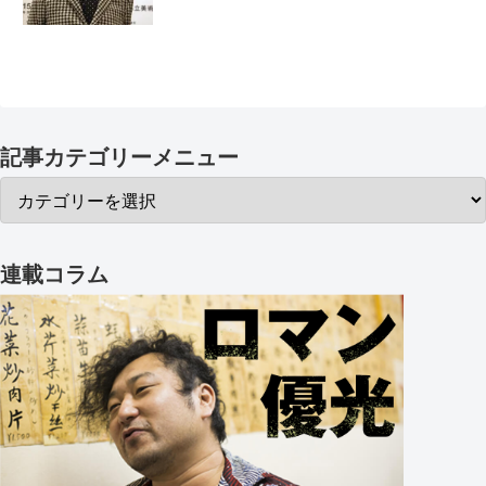
記事カテゴリーメニュー
連載コラム