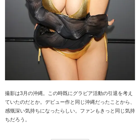
撮影は3月の沖縄。この時既にグラビア活動の引退を考え
ていたのだとか。デビュー作と同じ沖縄だったことから、
感慨深い気持ちになったらしい。ファンもきっと同じ気持
ちだろう。