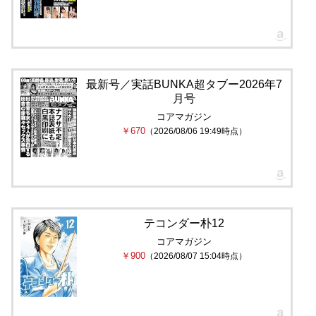
最新号／実話BUNKA超タブー2026年7
月号
コアマガジン
￥670
（2026/08/06 19:49時点）
テコンダー朴12
コアマガジン
￥900
（2026/08/07 15:04時点）