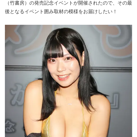
（竹書房）の発売記念イベントが開催されたので、その最
後となるイベント囲み取材の模様をお届けしたい！