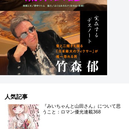
人気記事
『みいちゃんと山田さん』について思
うこと：ロマン優光連載368