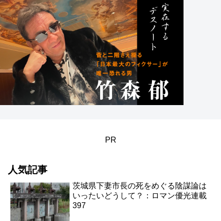
PR
人気記事
茨城県下妻市長の死をめぐる陰謀論は
いったいどうして？：ロマン優光連載
397