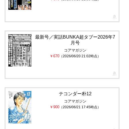
最新号／実話BUNKA超タブー2026年7
月号
コアマガジン
￥670
（2026/06/20 21:02時点）
テコンダー朴12
コアマガジン
￥900
（2026/06/21 17:45時点）