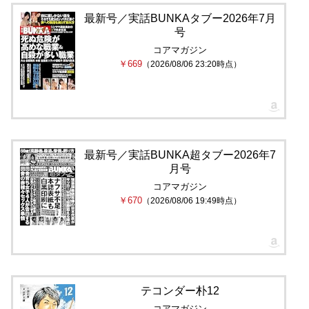
最新号／実話BUNKAタブー2026年7月
号
コアマガジン
￥669
（2026/08/06 23:20時点）
最新号／実話BUNKA超タブー2026年7
月号
コアマガジン
￥670
（2026/08/06 19:49時点）
テコンダー朴12
コアマガジン