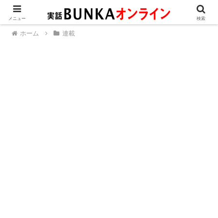
メニュー
検索
ホーム
連載