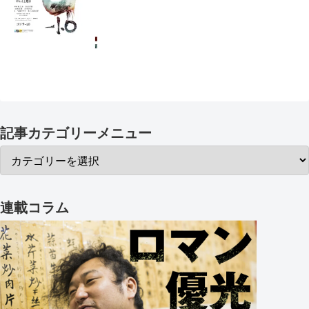
記事カテゴリーメニュー
連載コラム