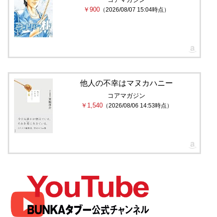
￥900
（2026/08/07 15:04時点）
他人の不幸はマヌカハニー
コアマガジン
￥1,540
（2026/08/06 14:53時点）