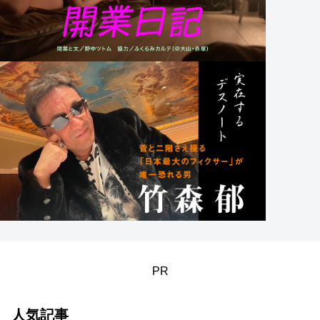
PR
人気記事