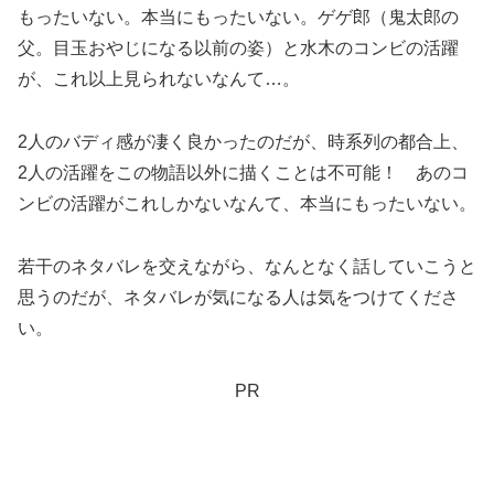
もったいない。本当にもったいない。ゲゲ郎（鬼太郎の
父。目玉おやじになる以前の姿）と水木のコンビの活躍
が、これ以上見られないなんて…。
2人のバディ感が凄く良かったのだが、時系列の都合上、
2人の活躍をこの物語以外に描くことは不可能！ あのコ
ンビの活躍がこれしかないなんて、本当にもったいない。
若干のネタバレを交えながら、なんとなく話していこうと
思うのだが、ネタバレが気になる人は気をつけてくださ
い。
PR