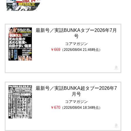
最新号／実話BUNKAタブー2026年7月
号
コアマガジン
￥669
（2026/08/04 21:46時点）
最新号／実話BUNKA超タブー2026年7
月号
コアマガジン
￥670
（2026/08/04 18:34時点）