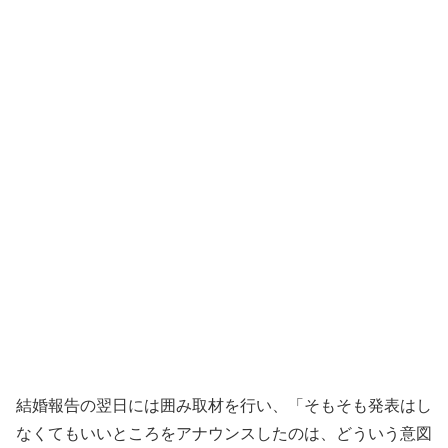
結婚報告の翌日には囲み取材を行い、「そもそも発表はし
なくてもいいところをアナウンスしたのは、どういう意図