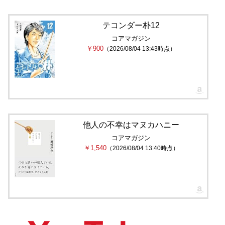
テコンダー朴12
コアマガジン
￥900
（2026/08/04 13:43時点）
他人の不幸はマヌカハニー
コアマガジン
￥1,540
（2026/08/04 13:40時点）