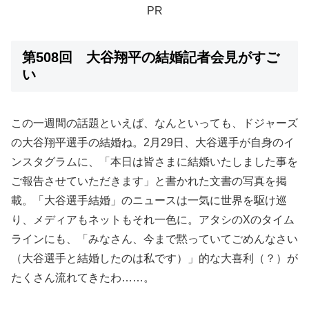
PR
第508回 大谷翔平の結婚記者会見がすご
い
この一週間の話題といえば、なんといっても、ドジャーズ
の大谷翔平選手の結婚ね。2月29日、大谷選手が自身のイ
ンスタグラムに、「本日は皆さまに結婚いたしました事を
ご報告させていただきます」と書かれた文書の写真を掲
載。「大谷選手結婚」のニュースは一気に世界を駆け巡
り、メディアもネットもそれ一色に。アタシのXのタイム
ラインにも、「みなさん、今まで黙っていてごめんなさい
（大谷選手と結婚したのは私です）」的な大喜利（？）が
たくさん流れてきたわ……。