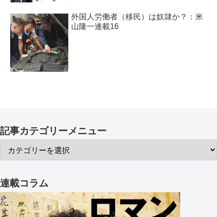
外国人労働者（移民）は奴隷か？：米
山隆一連載16
記事カテゴリーメニュー
連載コラム