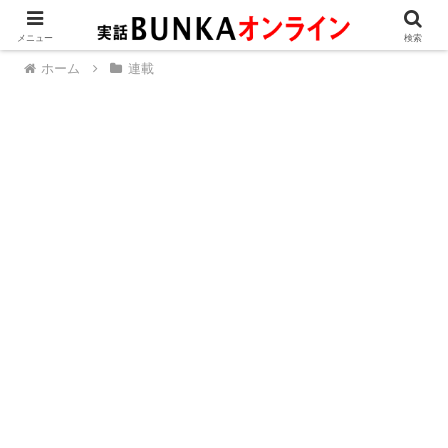
メニュー
検索
ホーム
連載