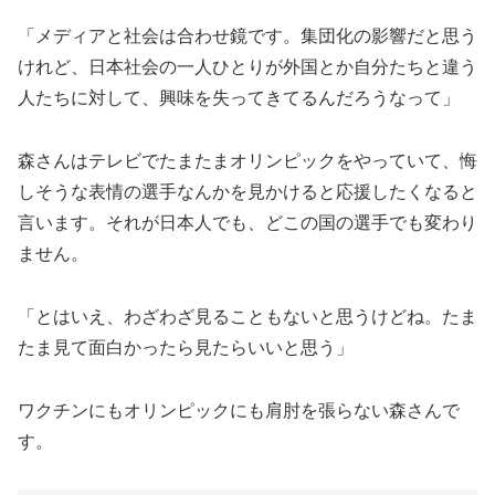
「メディアと社会は合わせ鏡です。集団化の影響だと思う
けれど、日本社会の一人ひとりが外国とか自分たちと違う
人たちに対して、興味を失ってきてるんだろうなって」
森さんはテレビでたまたまオリンピックをやっていて、悔
しそうな表情の選手なんかを見かけると応援したくなると
言います。それが日本人でも、どこの国の選手でも変わり
ません。
「とはいえ、わざわざ見ることもないと思うけどね。たま
たま見て面白かったら見たらいいと思う」
ワクチンにもオリンピックにも肩肘を張らない森さんで
す。