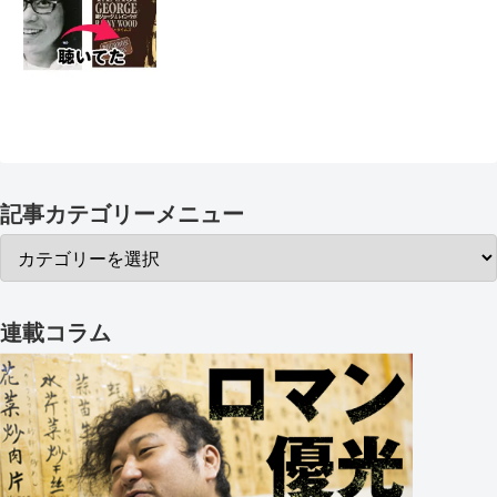
記事カテゴリーメニュー
連載コラム