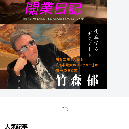
PR
人気記事