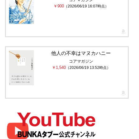
￥900
（2026/06/19 16:07時点）
他人の不幸はマヌカハニー
コアマガジン
￥1,540
（2026/06/19 13:52時点）