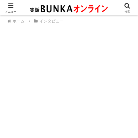
メニュー
検索
ホーム
インタビュー