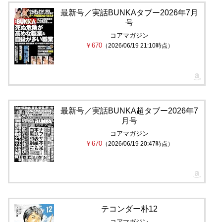
最新号／実話BUNKAタブー2026年7月
号
コアマガジン
￥670
（2026/06/19 21:10時点）
最新号／実話BUNKA超タブー2026年7
月号
コアマガジン
￥670
（2026/06/19 20:47時点）
テコンダー朴12
コアマガジン