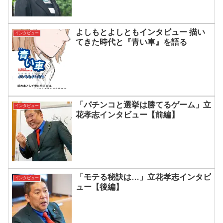
よしもとよしともインタビュー 描い
インタビュー
てきた時代と『青い車』を語る
「パチンコと選挙は勝てるゲーム」立
インタビュー
花孝志インタビュー【前編】
「モテる秘訣は…」立花孝志インタビ
インタビュー
ュー【後編】