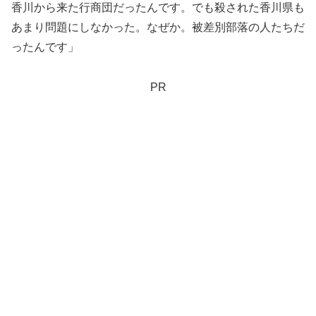
香川から来た行商団だったんです。でも殺された香川県も
あまり問題にしなかった。なぜか。被差別部落の人たちだ
ったんです」
PR