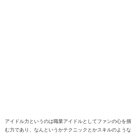
アイドル力というのは職業アイドルとしてファンの心を掴
む力であり、なんというかテクニックとかスキルのような