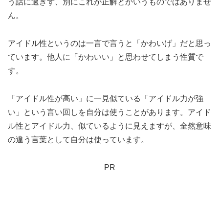
う話に過ぎず、別にこれが正解とかいうものではありませ
ん。
アイドル性というのは一言で言うと「かわいげ」だと思っ
ています。他人に「かわいい」と思わせてしまう性質で
す。
「アイドル性が高い」に一見似ている「アイドル力が強
い」という言い回しを自分は使うことがあります。アイド
ル性とアイドル力、似ているように見えますが、全然意味
の違う言葉として自分は使っています。
PR