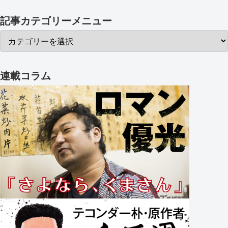
記事カテゴリーメニュー
連載コラム