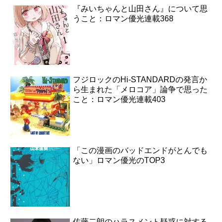
『みいちゃんと山田さん』について思
うこと：ロマン優光連載368
フジロックのHi-STANDARDの発言か
ら生まれた「メロコア」論争で思った
こと：ロマン優光連載403
「この漫画のバッドエンドがとんでも
ない」ロマン優光のTOP3
佐藤二朗のハラスメント疑惑に対する