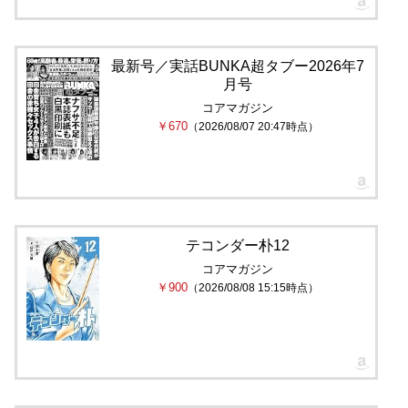
最新号／実話BUNKA超タブー2026年7
月号
コアマガジン
￥670
（2026/08/07 20:47時点）
テコンダー朴12
コアマガジン
￥900
（2026/08/08 15:15時点）