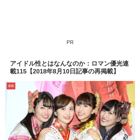
PR
アイドル性とはなんなのか：ロマン優光連
載115【2018年8月10日記事の再掲載】
連載