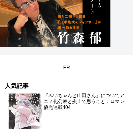
PR
人気記事
『みいちゃんと山田さん』についてア
ニメ化公表と炎上で思うこと：ロマン
優光連載404