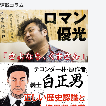
連載コラム