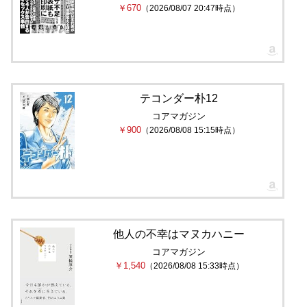
￥670
（2026/08/07 20:47時点）
テコンダー朴12
コアマガジン
￥900
（2026/08/08 15:15時点）
他人の不幸はマヌカハニー
コアマガジン
￥1,540
（2026/08/08 15:33時点）