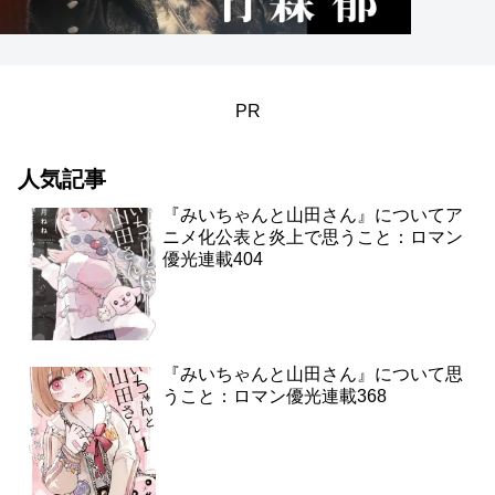
PR
人気記事
『みいちゃんと山田さん』についてア
ニメ化公表と炎上で思うこと：ロマン
優光連載404
『みいちゃんと山田さん』について思
うこと：ロマン優光連載368