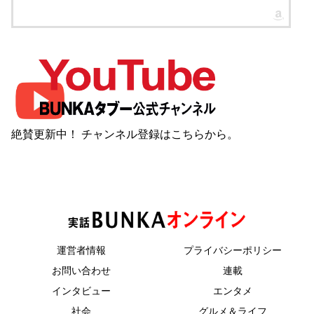
絶賛更新中！ チャンネル登録は
こちら
から。
運営者情報
プライバシーポリシー
お問い合わせ
連載
インタビュー
エンタメ
社会
グルメ＆ライフ