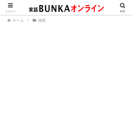
メニュー
検索
ホーム
連載