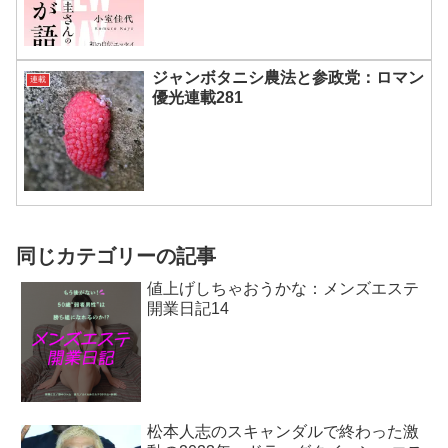
ジャンボタニシ農法と参政党：ロマン
連載
優光連載281
同じカテゴリーの記事
値上げしちゃおうかな：メンズエステ
開業日記14
松本人志のスキャンダルで終わった激