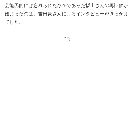
芸能界的には忘れられた存在であった坂上さんの再評価が
始まったのは、吉田豪さんによるインタビューがきっかけ
でした。
PR