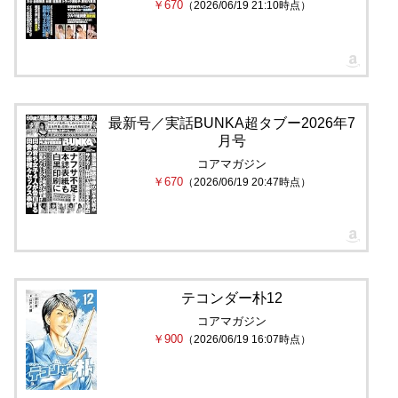
￥670
（2026/06/19 21:10時点）
最新号／実話BUNKA超タブー2026年7
月号
コアマガジン
￥670
（2026/06/19 20:47時点）
テコンダー朴12
コアマガジン
￥900
（2026/06/19 16:07時点）