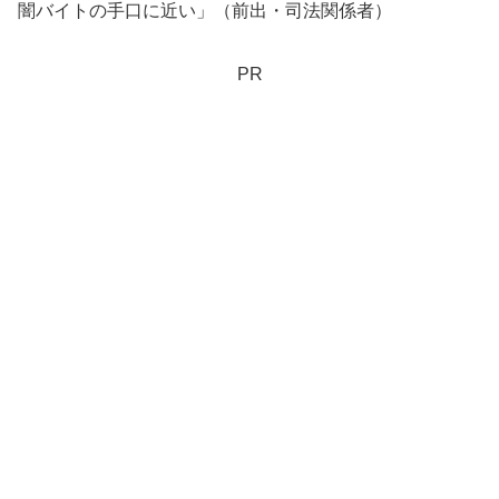
闇バイトの手口に近い」（前出・司法関係者）
PR