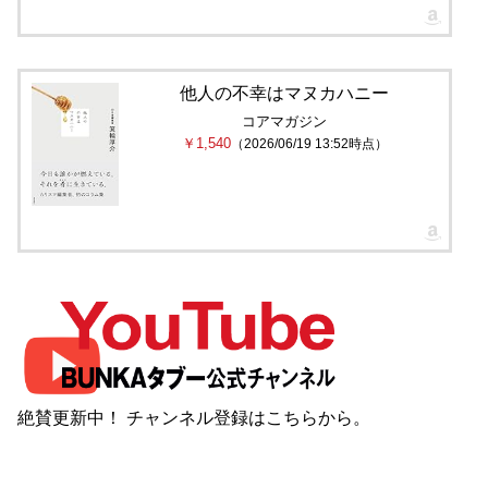
他人の不幸はマヌカハニー
コアマガジン
￥1,540
（2026/06/19 13:52時点）
絶賛更新中！ チャンネル登録は
こちら
から。