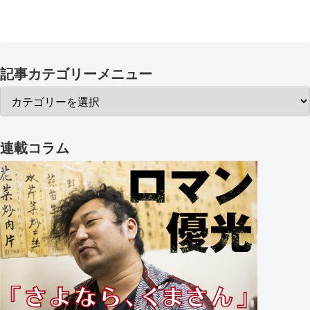
記事カテゴリーメニュー
連載コラム