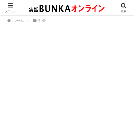
メニュー
検索
ホーム
社会