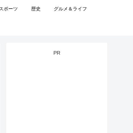
スポーツ
歴史
グルメ＆ライフ
PR