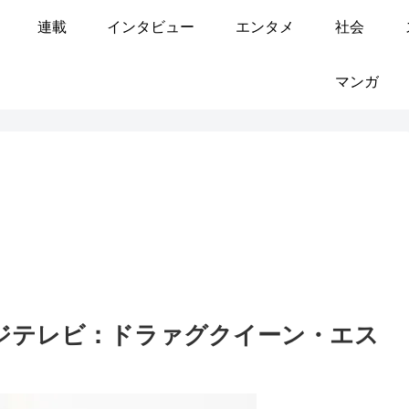
連載
インタビュー
エンタメ
社会
マンガ
ジテレビ：ドラァグクイーン・エス