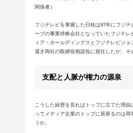
関係者）
フジテレビを掌握した日枝は97年にフジテ
ープの事業持株会社となっていたフジテレ
ィア・ホールディングスとフジテレビジョ
退き両社の取締役相談役に就任したが、そ
支配と人脈が権力の源泉
こうした経歴を見ればトップに立てた理由
ってメディア企業のトップに居座るのは尋
うか。