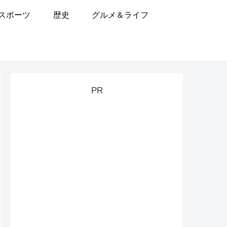
スポーツ
歴史
グルメ＆ライフ
PR