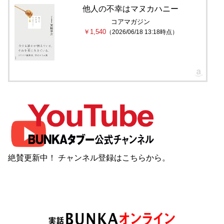
他人の不幸はマヌカハニー
コアマガジン
￥1,540
（2026/06/18 13:18時点）
絶賛更新中！ チャンネル登録は
こちら
から。