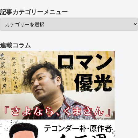
記事カテゴリーメニュー
連載コラム