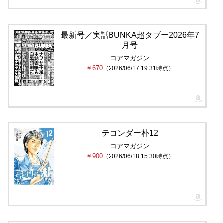
最新号／実話BUNKA超タブー2026年7
月号
コアマガジン
￥670
（2026/06/17 19:31時点）
テコンダー朴12
コアマガジン
￥900
（2026/06/18 15:30時点）