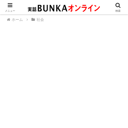
メニュー
検索
ホーム
社会