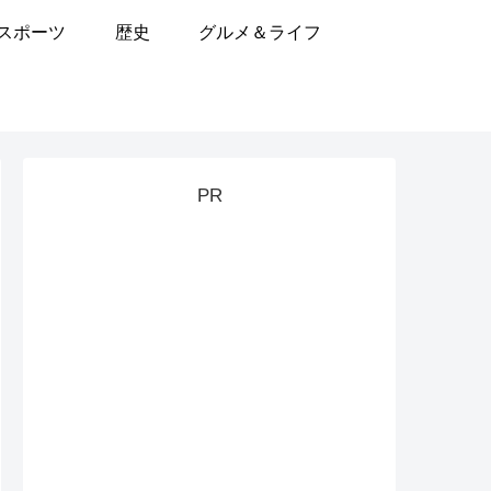
スポーツ
歴史
グルメ＆ライフ
PR