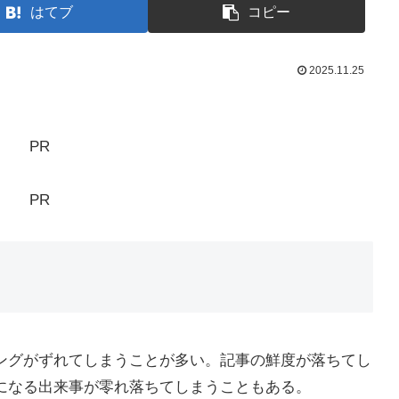
はてブ
コピー
2025.11.25
PR
PR
ングがずれてしまうことが多い。記事の鮮度が落ちてし
になる出来事が零れ落ちてしまうこともある。