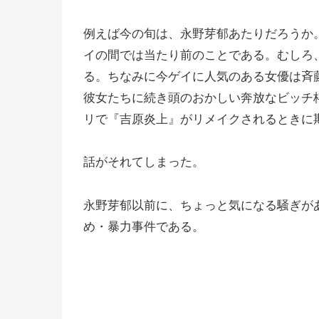
例えば今の旬は、永野芽郁あたりだろうか
イの間では当たり前のことである。むしろ
る。ちなみに今ゲイに人気のある女優は斉
彼女たちに続き頭のおかしい奔放なビッチ
リで『吉原炎上』がリメイクされるときに
話がそれてしまった。
永野芽郁以前に、ちょっと気になる騒ぎが
め・暴力事件である。