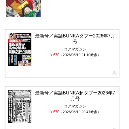
最新号／実話BUNKAタブー2026年7月
号
コアマガジン
￥670
（2026/06/19 21:10時点）
最新号／実話BUNKA超タブー2026年7
月号
コアマガジン
￥670
（2026/06/19 20:47時点）