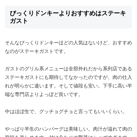
びっくりドンキーよりおすすめはステーキ
ガスト
そんなびっくりドンキーほどの人気はないけど、おすすめ
なのがステーキガストです。
ガストのグリル系メニューは全部外れだから系列店である
ステーキガストにも期待してなかったのですが、肉の仕入
れが明らかに違います。そして値段も安い。下手に高い半
端な専門店よりよっぽど良いです。
中はほぼ生で、グッチョグチョと言ってもいいくらい。
やっぱり半生のハンバーグは美味しい。肉汁が溢れて肉の