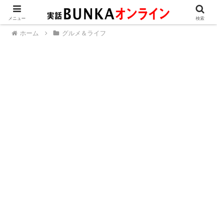
メニュー
検索
ホーム
グルメ＆ライフ