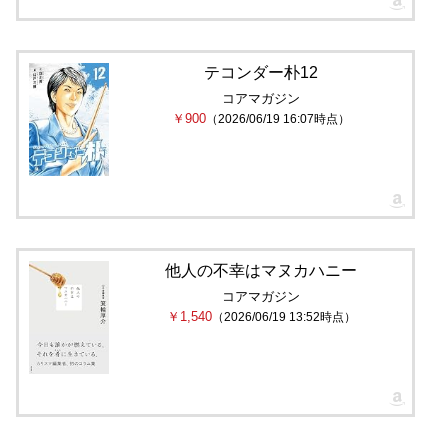
テコンダー朴12
コアマガジン
￥900
（2026/06/19 16:07時点）
他人の不幸はマヌカハニー
コアマガジン
￥1,540
（2026/06/19 13:52時点）