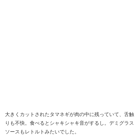
大きくカットされたタマネギが肉の中に残っていて、舌触
りも不快。食べるとシャキシャキ音がするし。デミグラス
ソースもレトルトみたいでした。