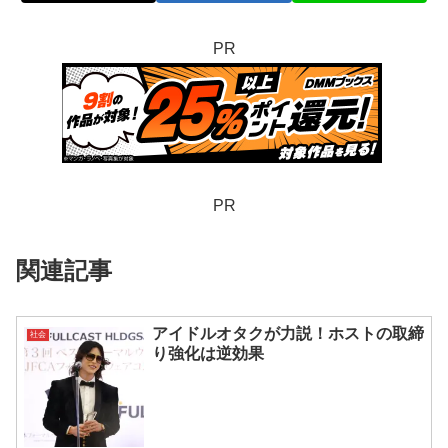
PR
PR
関連記事
アイドルオタクが力説！ホストの取締
社会
り強化は逆効果