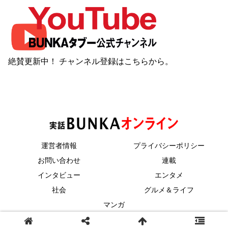
絶賛更新中！ チャンネル登録は
こちら
から。
運営者情報
プライバシーポリシー
お問い合わせ
連載
インタビュー
エンタメ
社会
グルメ＆ライフ
マンガ
© 2023 コアマガジン.