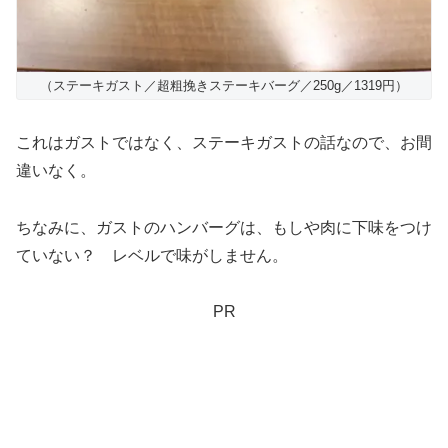
（ステーキガスト／超粗挽きステーキバーグ／250g／1319円）
これはガストではなく、ステーキガストの話なので、お間
違いなく。
ちなみに、ガストのハンバーグは、もしや肉に下味をつけ
ていない？ レベルで味がしません。
PR