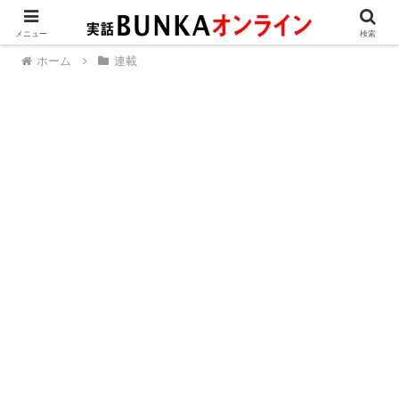
メニュー
検索
ホーム
連載