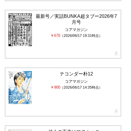
最新号／実話BUNKA超タブー2026年7
月号
コアマガジン
￥670
（2026/06/17 19:31時点）
テコンダー朴12
コアマガジン
￥900
（2026/06/17 14:35時点）