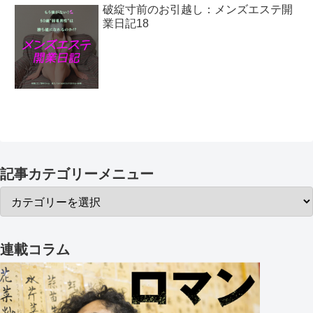
破綻寸前のお引越し：メンズエステ開
業日記18
記事カテゴリーメニュー
連載コラム