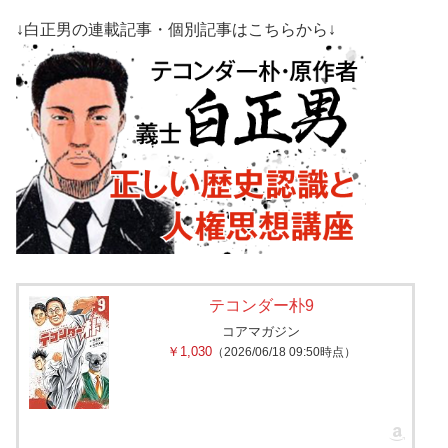
↓白正男の連載記事・個別記事はこちらから↓
テコンダー朴9
コアマガジン
￥1,030
（2026/06/18 09:50時点）