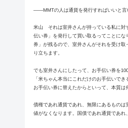
――MMTの人は通貨を発行すればいいと言
米山 それは室井さんが持っている私に対
伝い券」を発行して買い取るってことにな
券」が残るので、室井さんがそれを受け取
り立ちます。
でも室井さんにしたって、お手伝い券を100
「米ちゃん本当にこれだけのお手伝いでき
お手伝い券に替えたからといって、本質は
債権であれ通貨であれ、無限にあるものは
値がなくなります。国債であれ通貨であれ