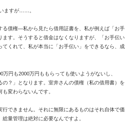
いますが……。
する債権―私から見たら借用証書を、私が例えば「お手
ります。そうすると借金はなくなりますが、「お手伝い
ってくれて、私が本当に「お手伝い」をできるなら、成
0万円も2000万円ももらっても使いようがないし、
るの？」となります。室井さんの債権（私の借用書）を
何も変わらないんです。
実行できません。それに無限にあるものはそれ自体で価
、総量管理は絶対に必要なんですよ。