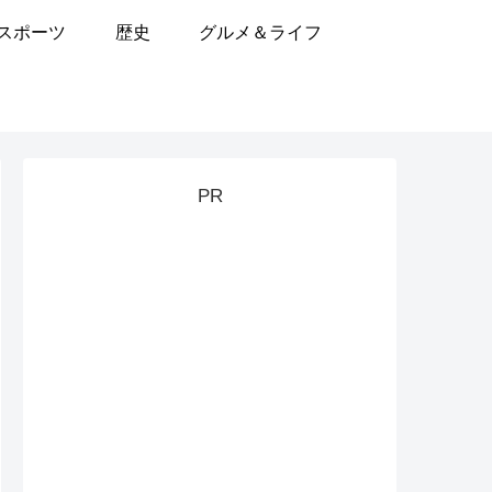
スポーツ
歴史
グルメ＆ライフ
PR