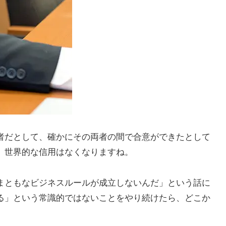
者だとして、確かにその両者の間で合意ができたとして
、世界的な信用はなくなりますね。
まともなビジネスルールが成立しないんだ」という話に
る」という常識的ではないことをやり続けたら、どこか