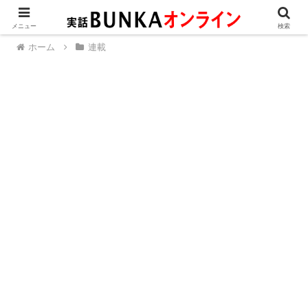
メニュー
検索
ホーム
連載