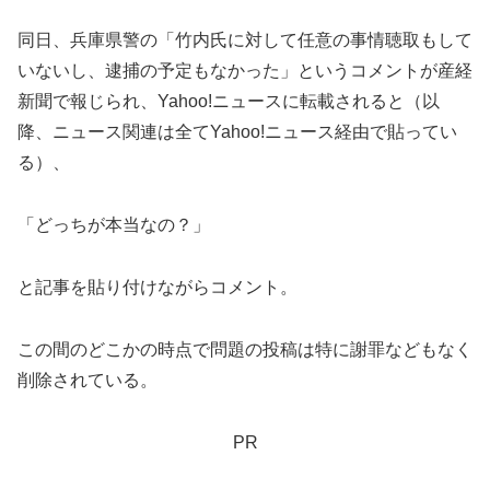
同日、兵庫県警の「竹内氏に対して任意の事情聴取もして
いないし、逮捕の予定もなかった」というコメントが産経
新聞で報じられ、Yahoo!ニュースに転載されると（以
降、ニュース関連は全てYahoo!ニュース経由で貼ってい
る）、
「どっちが本当なの？」
と記事を貼り付けながらコメント。
この間のどこかの時点で問題の投稿は特に謝罪などもなく
削除されている。
PR