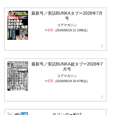
最新号／実話BUNKAタブー2026年7月
号
コアマガジン
￥670
（2026/06/19 21:10時点）
最新号／実話BUNKA超タブー2026年7
月号
コアマガジン
￥670
（2026/06/19 20:47時点）
テコンダー朴12