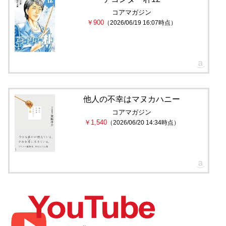
コアマガジン
￥900
（2026/06/19 16:07時点）
他人の不幸はマヌカハニー
コアマガジン
￥1,540
（2026/06/20 14:34時点）