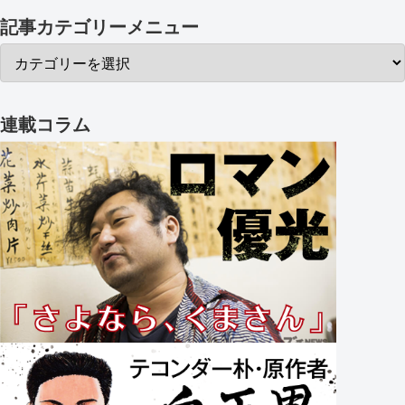
記事カテゴリーメニュー
連載コラム