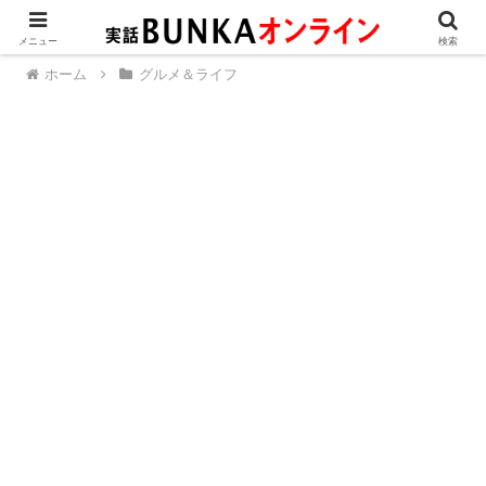
メニュー
検索
ホーム
グルメ＆ライフ