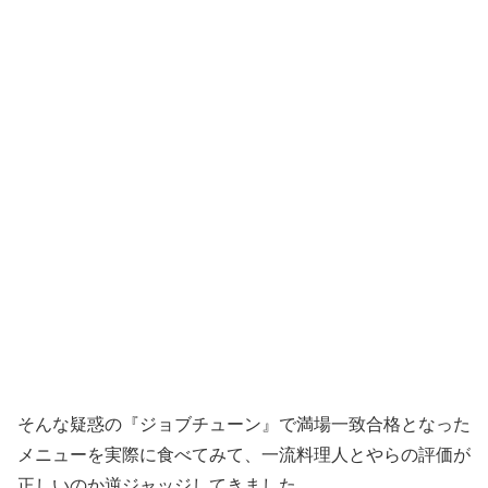
そんな疑惑の『ジョブチューン』で満場一致合格となった
メニューを実際に食べてみて、一流料理人とやらの評価が
正しいのか逆ジャッジしてきました。