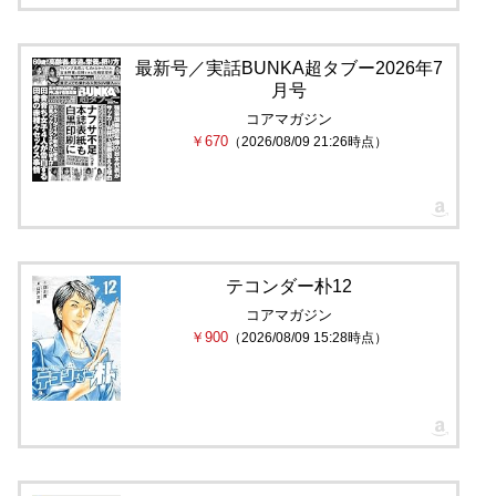
最新号／実話BUNKA超タブー2026年7
月号
コアマガジン
￥670
（2026/08/09 21:26時点）
テコンダー朴12
コアマガジン
￥900
（2026/08/09 15:28時点）