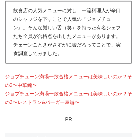
飲食店の人気メニューに対し、一流料理人が辛口
のジャッジを下すことで人気の『ジョブチュー
ン』。そんな厳しい舌（笑）を持った有名シェフ
たち全員が合格点を出したメニューがあります。
チェーンごときがさすがに嘘だろってことで、実
食調査してみました。
ジョブチューン満場一致合格メニューは美味しいのか？そ
の2〜中華編〜
ジョブチューン満場一致合格メニューは美味しいのか？そ
の3〜レストラン&バーガー屋編〜
PR