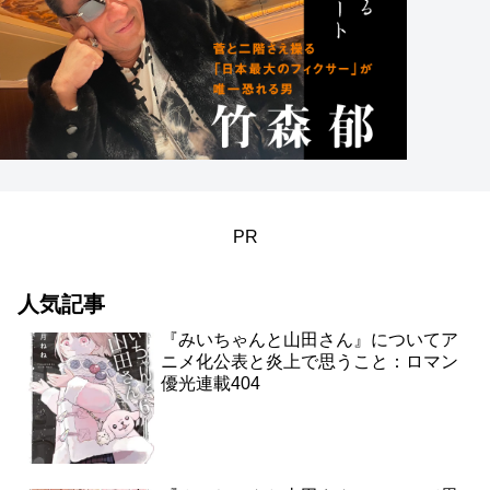
PR
人気記事
『みいちゃんと山田さん』についてア
ニメ化公表と炎上で思うこと：ロマン
優光連載404