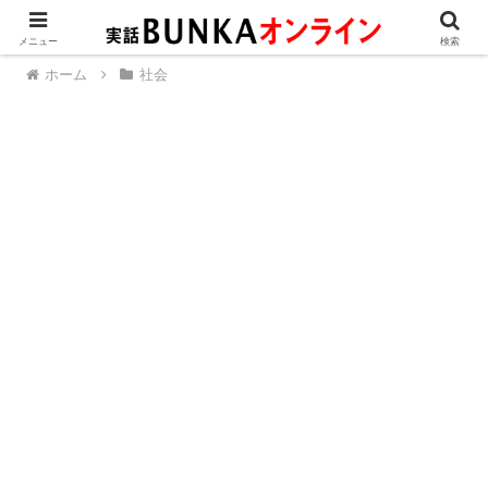
メニュー
検索
ホーム
社会