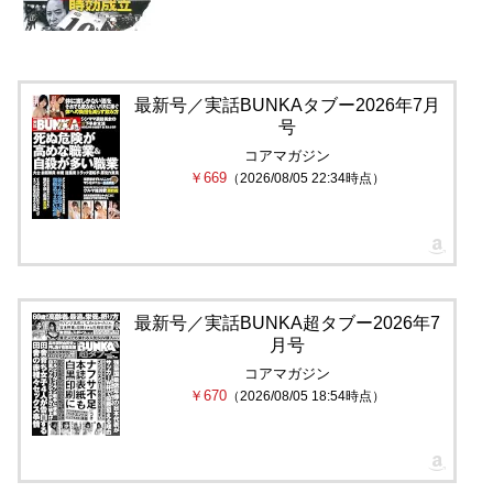
最新号／実話BUNKAタブー2026年7月
号
コアマガジン
￥669
（2026/08/05 22:34時点）
最新号／実話BUNKA超タブー2026年7
月号
コアマガジン
￥670
（2026/08/05 18:54時点）