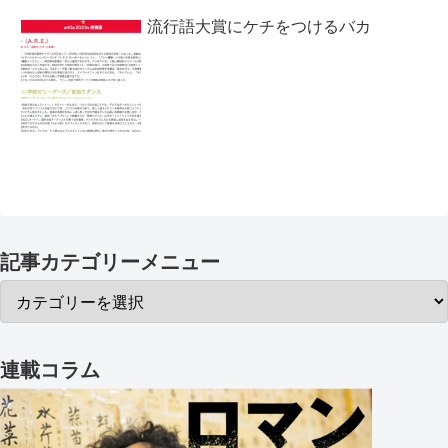
流行語大賞にケチをつけるバカ
記事カテゴリーメニュー
連載コラム