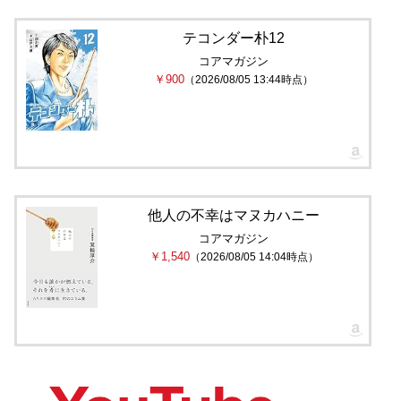
テコンダー朴12
コアマガジン
￥900
（2026/08/05 13:44時点）
他人の不幸はマヌカハニー
コアマガジン
￥1,540
（2026/08/05 14:04時点）