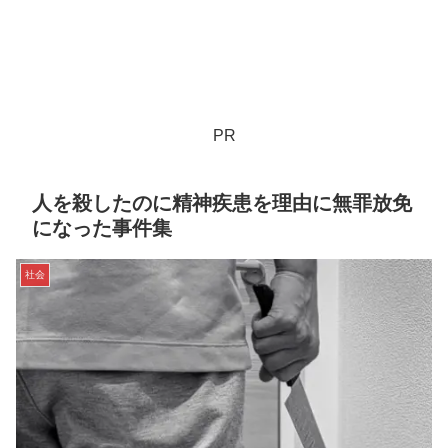
PR
人を殺したのに精神疾患を理由に無罪放免
になった事件集
社会