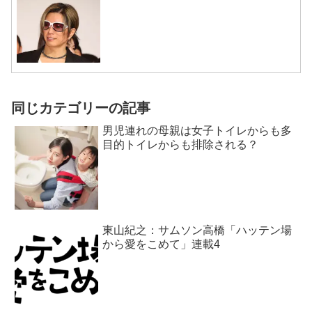
同じカテゴリーの記事
男児連れの母親は女子トイレからも多
目的トイレからも排除される？
東山紀之：サムソン高橋「ハッテン場
から愛をこめて」連載4