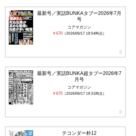
最新号／実話BUNKAタブー2026年7月
号
コアマガジン
￥670
（2026/06/17 19:54時点）
最新号／実話BUNKA超タブー2026年7
月号
コアマガジン
￥670
（2026/06/17 19:31時点）
テコンダー朴12