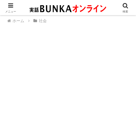
メニュー
検索
ホーム
社会