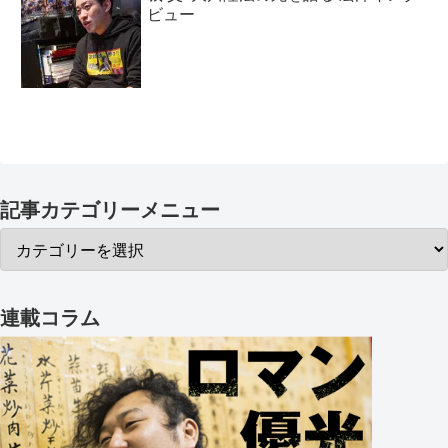
ビュー
記事カテゴリーメニュー
連載コラム