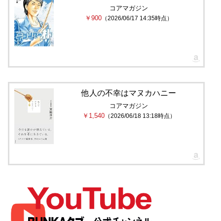
コアマガジン
￥900
（2026/06/17 14:35時点）
他人の不幸はマヌカハニー
コアマガジン
￥1,540
（2026/06/18 13:18時点）