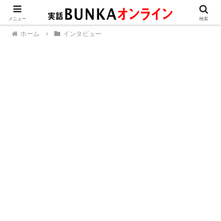
メニュー
検索
ホーム
インタビュー