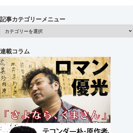
記事カテゴリーメニュー
連載コラム