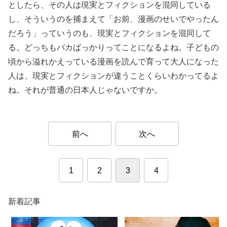
としたら、その人は現実とフィクションを混同している
し、そういうのを捕まえて「お前、漫画のせいでやったん
だろう」っていうのも、現実とフィクションを混同して
る。どっちもバカばっかりってことになるよね。子どもの
頃から溢れかえっている漫画を読んで育って大人になった
人は、現実とフィクションが違うことくらいわかってるよ
ね。それが普通の日本人じゃないですか。
前へ
次へ
1
2
3
4
新着記事