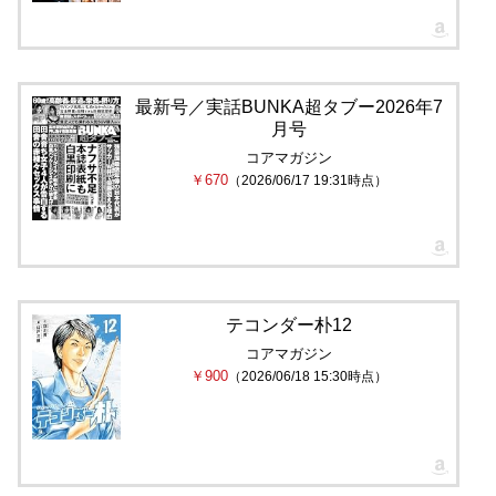
最新号／実話BUNKA超タブー2026年7
月号
コアマガジン
￥670
（2026/06/17 19:31時点）
テコンダー朴12
コアマガジン
￥900
（2026/06/18 15:30時点）