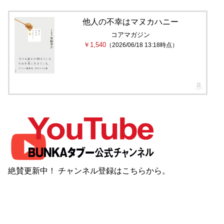
他人の不幸はマヌカハニー
コアマガジン
￥1,540
（2026/06/18 13:18時点）
絶賛更新中！ チャンネル登録は
こちら
から。