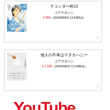
テコンダー朴12
コアマガジン
￥900
（2026/08/03 13:43時点）
他人の不幸はマヌカハニー
コアマガジン
￥1,540
（2026/08/03 13:18時点）