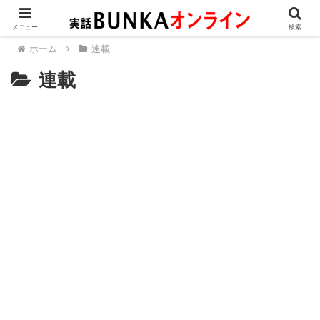
メニュー
検索
ホーム
連載
連載