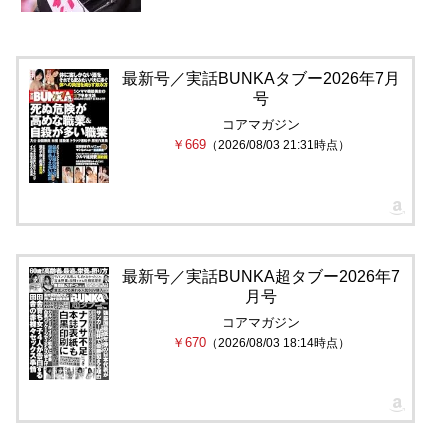
最新号／実話BUNKAタブー2026年7月
号
コアマガジン
￥669
（2026/08/03 21:31時点）
最新号／実話BUNKA超タブー2026年7
月号
コアマガジン
￥670
（2026/08/03 18:14時点）