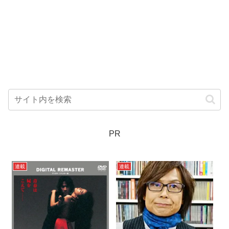
PR
連載
連載