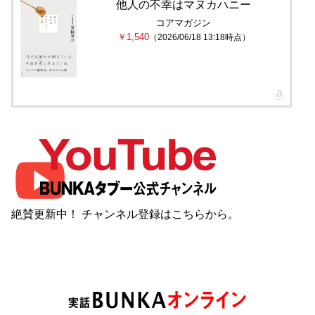
他人の不幸はマヌカハニー
コアマガジン
￥1,540
（2026/06/18 13:18時点）
絶賛更新中！ チャンネル登録は
こちら
から。