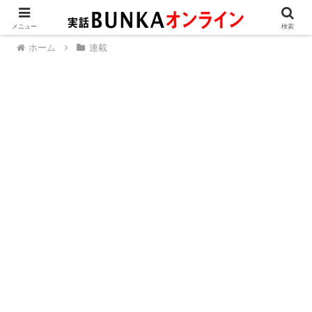
メニュー
検索
ホーム
連載