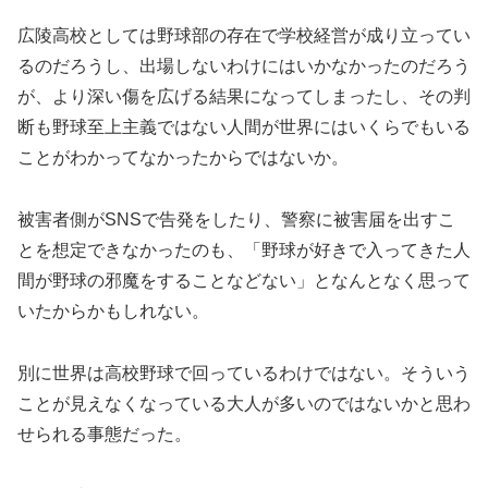
広陵高校としては野球部の存在で学校経営が成り立ってい
るのだろうし、出場しないわけにはいかなかったのだろう
が、より深い傷を広げる結果になってしまったし、その判
断も野球至上主義ではない人間が世界にはいくらでもいる
ことがわかってなかったからではないか。
被害者側が
SNS
で告発をしたり、警察に被害届を出すこ
とを想定できなかったのも、「野球が好きで入ってきた人
間が野球の邪魔をすることなどない」となんとなく思って
いたからかもしれない。
別に世界は高校野球で回っているわけではない。そういう
ことが見えなくなっている大人が多いのではないかと思わ
せられる事態だった。