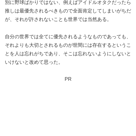
別に野球ばかりではない、例えばアイドルオタクだったら
推しは最優先されるべきもので全面肯定してしまいがちだ
が、それが許されないことも世界では当然ある。
自分の世界では全てに優先されるようなものであっても、
それよりも大切とされるものが世間には存在するというこ
とを人は忘れがちであり、そこは忘れないようにしないと
いけないと改めて思った。
PR